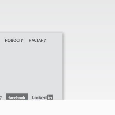
НОВОСТИ
НАСТАНИ